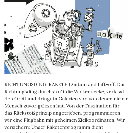
RICHTUNGSDING: RAKETE Ignition and Lift-off: Das
Richtungsding durchstößt die Wolkendecke, verlässt
den Orbit und dringt in Galaxien vor, von denen nie ein
Mensch zuvor gelesen hat. Von der Faszination für
das Rückstoßprinzip angetrieben, programmieren
wir eine Flugbahn mit geheimen Zielkoordinaten. Wir
versichern: Unser Raketenprogramm dient