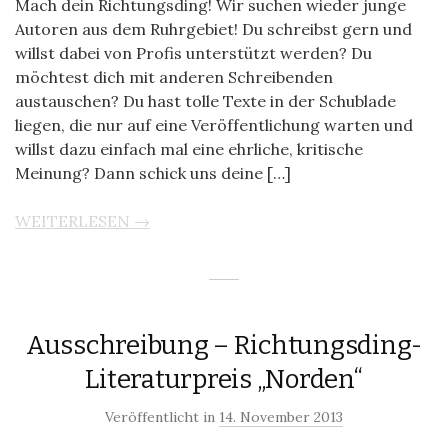
Mach dein Richtungsding! Wir suchen wieder junge
Autoren aus dem Ruhrgebiet! Du schreibst gern und
willst dabei von Profis unterstützt werden? Du
möchtest dich mit anderen Schreibenden
austauschen? Du hast tolle Texte in der Schublade
liegen, die nur auf eine Veröffentlichung warten und
willst dazu einfach mal eine ehrliche, kritische
Meinung? Dann schick uns deine […]
WEITERLESEN →
Ausschreibung – Richtungsding-
Literaturpreis „Norden“
Veröffentlicht in
14. November 2013