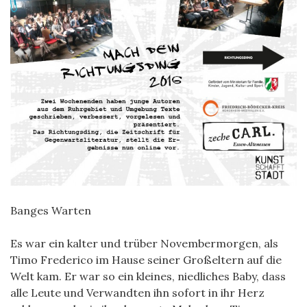
Banges Warten
Es war ein kalter und trüber Novembermorgen, als
Timo Frederico im Hause seiner Großeltern auf die
Welt kam. Er war so ein kleines, niedliches Baby, dass
alle Leute und Verwandten ihn sofort in ihr Herz