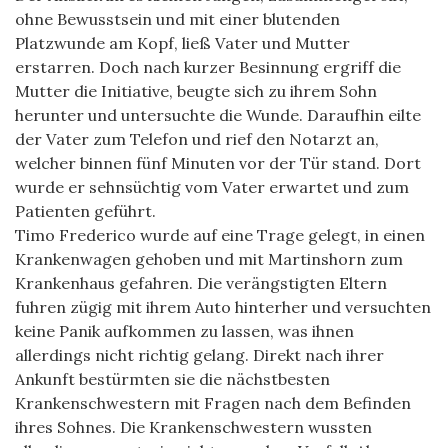
ohne Bewusstsein und mit einer blutenden
Platzwunde am Kopf, ließ Vater und Mutter
erstarren. Doch nach kurzer Besinnung ergriff die
Mutter die Initiative, beugte sich zu ihrem Sohn
herunter und untersuchte die Wunde. Daraufhin eilte
der Vater zum Telefon und rief den Notarzt an,
welcher binnen fünf Minuten vor der Tür stand. Dort
wurde er sehnsüchtig vom Vater erwartet und zum
Patienten geführt.
Timo Frederico wurde auf eine Trage gelegt, in einen
Krankenwagen gehoben und mit Martinshorn zum
Krankenhaus gefahren. Die verängstigten Eltern
fuhren zügig mit ihrem Auto hinterher und versuchten
keine Panik aufkommen zu lassen, was ihnen
allerdings nicht richtig gelang. Direkt nach ihrer
Ankunft bestürmten sie die nächstbesten
Krankenschwestern mit Fragen nach dem Befinden
ihres Sohnes. Die Krankenschwestern wussten