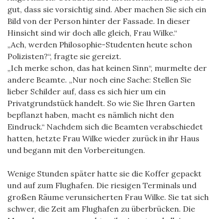
gut, dass sie vorsichtig sind. Aber machen Sie sich ein
Bild von der Person hinter der Fassade. In dieser
Hinsicht sind wir doch alle gleich, Frau Wilke.“
„Ach, werden Philosophie-Studenten heute schon
Polizisten?“, fragte sie gereizt.
„Ich merke schon, das hat keinen Sinn“, murmelte der
andere Beamte. „Nur noch eine Sache: Stellen Sie
lieber Schilder auf, dass es sich hier um ein
Privatgrundstück handelt. So wie Sie Ihren Garten
bepflanzt haben, macht es nämlich nicht den
Eindruck.“ Nachdem sich die Beamten verabschiedet
hatten, hetzte Frau Wilke wieder zurück in ihr Haus
und begann mit den Vorbereitungen.
Wenige Stunden später hatte sie die Koffer gepackt
und auf zum Flughafen. Die riesigen Terminals und
großen Räume verunsicherten Frau Wilke. Sie tat sich
schwer, die Zeit am Flughafen zu überbrücken. Die