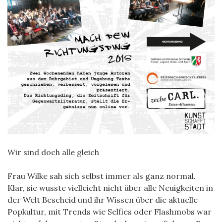
Wir sind doch alle gleich
Frau Wilke sah sich selbst immer als ganz normal.
Klar, sie wusste vielleicht nicht über alle Neuigkeiten in
der Welt Bescheid und ihr Wissen über die aktuelle
Popkultur, mit Trends wie Selfies oder Flashmobs war