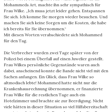
Mohammeds Art, machte ihn sehr sympathisch für
Frau Wilke. „Ich muss jetzt leider gehen. Entspannen
Sie sich. Ich komme Sie morgen wieder besuchen. Und
machen Sie sich keine Sorgen um die Kosten, die habe
ich bereits für Sie übernommen.“
Mit diesen Worten verabschiedete sich Mohammed
für den Tag.
Die Verbrecher wurden zwei Tage später von der
Polizei bei einem Überfall auf einen Juwelier gestellt.
Frau Wilkes persönliche Gegenstände waren auch
dabei, anscheinend konnte die Bande nicht viel mit den
Sachen anfangen. Ein Glück, dass Frau Wilke so
altmodisch lebte! Mohammed hatte nicht nur die
Krankenhausrechnung übernommen, er finanzierte
Frau Wilke für die restlichen Tage auch ein
Hotelzimmer und brachte sie zur Beerdigung. Nicht
viele hätten in dieser Situation so viel Hilfsbereitschaft