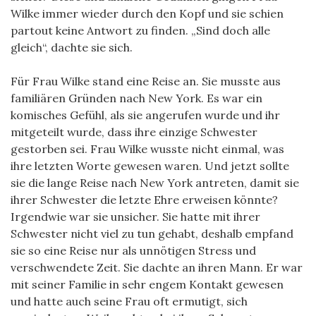
Wilke immer wieder durch den Kopf und sie schien
partout keine Antwort zu finden. „Sind doch alle
gleich“, dachte sie sich.
Für Frau Wilke stand eine Reise an. Sie musste aus
familiären Gründen nach New York. Es war ein
komisches Gefühl, als sie angerufen wurde und ihr
mitgeteilt wurde, dass ihre einzige Schwester
gestorben sei. Frau Wilke wusste nicht einmal, was
ihre letzten Worte gewesen waren. Und jetzt sollte
sie die lange Reise nach New York antreten, damit sie
ihrer Schwester die letzte Ehre erweisen könnte?
Irgendwie war sie unsicher. Sie hatte mit ihrer
Schwester nicht viel zu tun gehabt, deshalb empfand
sie so eine Reise nur als unnötigen Stress und
verschwendete Zeit. Sie dachte an ihren Mann. Er war
mit seiner Familie in sehr engem Kontakt gewesen
und hatte auch seine Frau oft ermutigt, sich