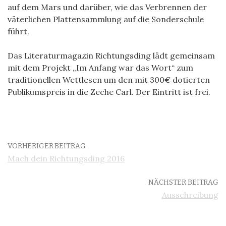
auf dem Mars und darüber, wie das Verbrennen der
väterlichen Plattensammlung auf die Sonderschule
führt.
Das Literaturmagazin Richtungsding lädt gemeinsam
mit dem Projekt „Im Anfang war das Wort“ zum
traditionellen Wettlesen um den mit 300€ dotierten
Publikumspreis in die Zeche Carl. Der Eintritt ist frei.
VORHERIGER BEITRAG
Mach dein Richtungsding 2016
NÄCHSTER BEITRAG
Ausschreibung