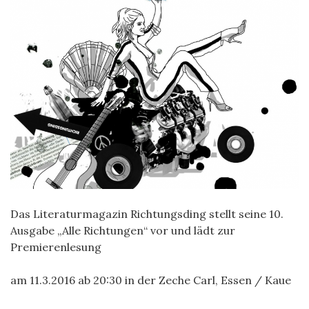
Das Literaturmagazin Richtungsding stellt seine 10.
Ausgabe „Alle Richtungen“ vor und lädt zur
Premierenlesung
am 11.3.2016 ab 20:30 in der Zeche Carl, Essen / Kaue